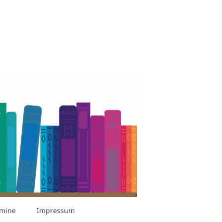
rmine
Impressum