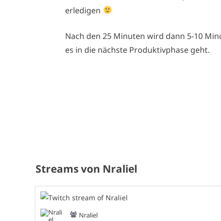
erledigen
Nach den 25 Minuten wird dann 5-10 Min
es in die nächste Produktivphase geht.
Streams von Nraliel
Nraliel