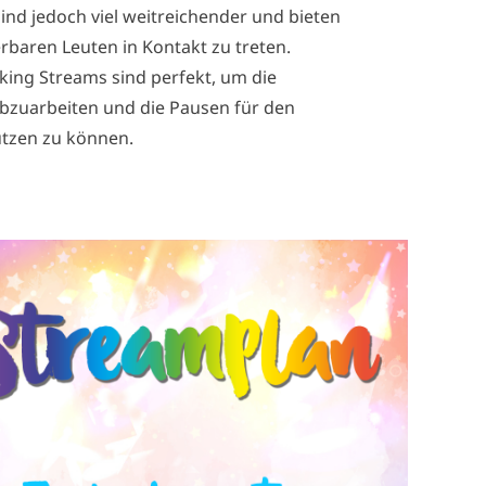
nd jedoch viel weitreichender und bieten
rbaren Leuten in Kontakt zu treten.
ing Streams sind perfekt, um die
abzuarbeiten und die Pausen für den
utzen zu können.