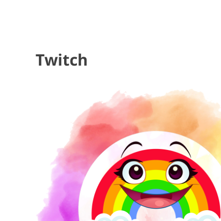
Twitch