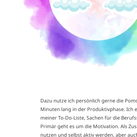
Dazu nutze ich persönlich gerne die Pom
Minuten lang in der Produktivphase. Ich e
meiner To-Do-Liste, Sachen für die Beruf
Primär geht es um die Motivation. Als Zu
nutzen und selbst aktiv werden, aber auc