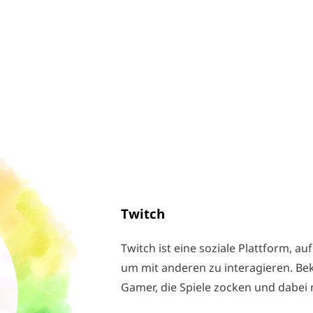
Twitch
Twitch ist eine soziale Plattform, a
um mit anderen zu interagieren. Bek
Gamer, die Spiele zocken und dabe